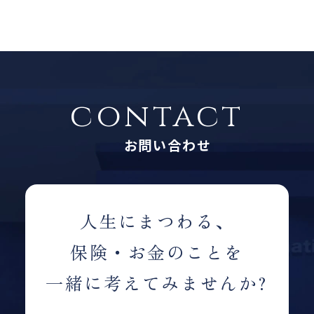
contact
お問い合わせ
人生にまつわる、
保険・お金のことを
一緒に考えてみませんか?