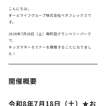
こんにちは。
オールライフグループ株式会社ベネフレックスで
す。
2026年7月18日（土）南町田グランベリーパーク
で、
キッズマネーセミナーを開催することになりまし
た！
開催概要
令和8年7月18日（土）★お