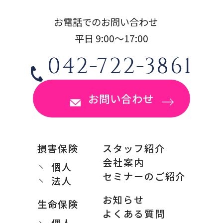
お電話でのお問い合わせ
平日 9:00〜17:00
042-722-3861
お問い合わせ
損害保険
スタッフ紹介
会社案内
個人
セミナーのご紹介
法人
お知らせ
生命保険
よくある質問
個人