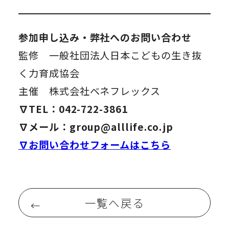
参加申し込み・弊社へのお問い合わせ
監修 一般社団法人日本こどもの生き抜
く力育成協会
主催 株式会社ベネフレックス
∇TEL：042-722-3861
∇メール：group@alllife.co.jp
∇お問い合わせフォームはこちら
一覧へ戻る