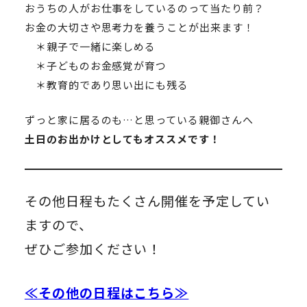
おうちの人がお仕事をしているのって当たり前？
お金の大切さや思考力を養うことが出来ます！
＊親子で一緒に楽しめる
＊子どものお金感覚が育つ
＊教育的であり思い出にも残る
ずっと家に居るのも…と思っている親御さんへ
土日のお出かけとしてもオススメです！
その他日程もたくさん開催を予定してい
ますので、
ぜひご参加ください！
≪その他の日程はこちら≫