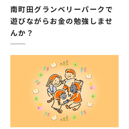
南町田グランベリーパークで
遊びながらお金の勉強しませ
んか？