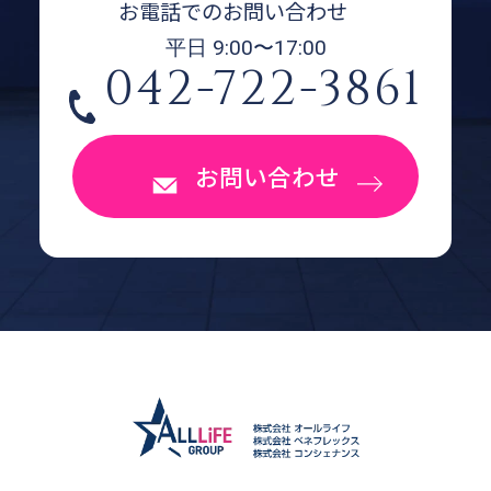
お電話でのお問い合わせ
平日 9:00〜17:00
042-722-3861
お問い合わせ