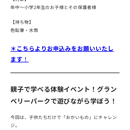
年中～小学2年生のお子様とその保護者様
【持ち物】
色鉛筆・水筒
＊こちらよりお申込みをお願いいたし
ます
！
親子で学べる体験イベント！グラン
ベリーパークで遊びながら学ぼう！
今回は、子供たちだけで「おかいもの」にチャレン
ジ。