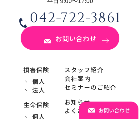
平日 9:00〜17:00
042-722-3861
お問い合わせ
損害保険
スタッフ紹介
会社案内
個人
セミナーのご紹介
法人
お知らせ
生命保険
よくある質問
個人
法人
証券事業