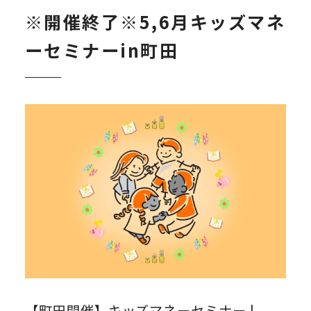
※開催終了※5,6月キッズマネ
ーセミナーin町田
【町田開催】キッズマネーセミナー |