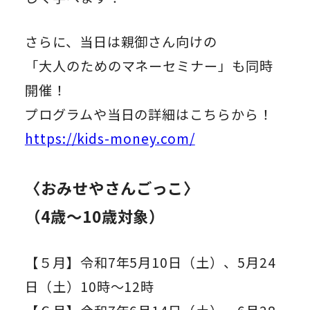
さらに、当日は親御さん向けの
「大人のためのマネーセミナー」も同時
開催！
プログラムや当日の詳細はこちらから！
https://kids-money.com/
〈おみせやさんごっこ〉
（4歳～10歳対象）
【５月】令和7年5月10日（土）、5月24
日（土）10時～12時