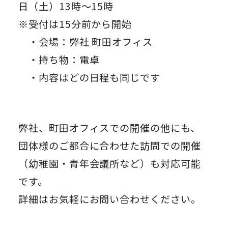
日（土）13時～15時
※受付は15分前から開始
・会場：弊社 町田オフィス
・持ち物：電卓
・内容はどの日程も同じです
弊社、町田オフィスでの開催の他にも、
団体様のご都合に合わせた訪問での開催
（幼稚園・青年会議所など）も対応可能
です。
詳細はお気軽にお問い合わせください。