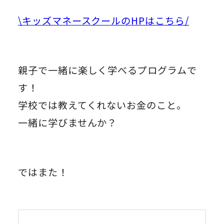
\キッズマネースクールのHPはこちら/
親子で一緒に楽しく学べるプログラムで
す！
学校では教えてくれないお金のこと。
一緒に学びませんか？
ではまた！