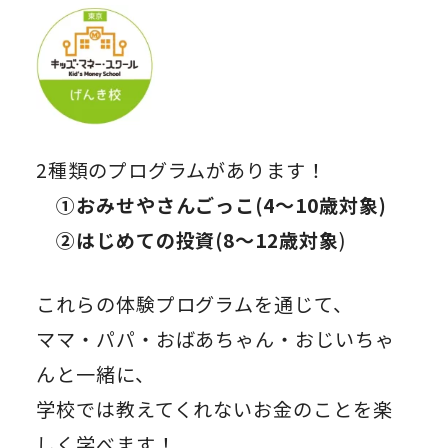
2種類のプログラムがあります！
①おみせやさんごっこ(4～10歳対象)
②はじめての投資(8～12歳対象
)
これらの体験プログラムを通じて、
ママ・パパ・おばあちゃん・おじいちゃ
んと一緒に、
学校では教えてくれないお金のことを楽
しく学べます！