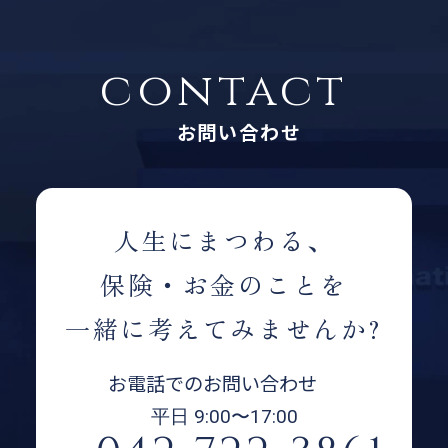
contact
お問い合わせ
人生にまつわる、
保険・お金のことを
一緒に考えてみませんか?
お電話でのお問い合わせ
平日 9:00〜17:00