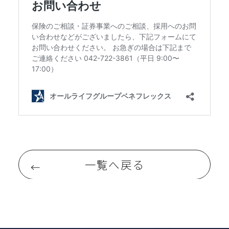
一覧へ戻る