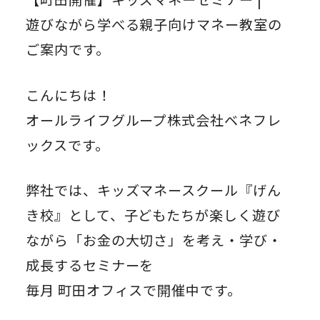
遊びながら学べる親子向けマネー教室の
ご案内です。
こんにちは！
オールライフグループ株式会社ベネフレ
ックスです。
弊社では、キッズマネースクール『げん
き校』として、子どもたちが楽しく遊び
ながら「お金の大切さ」を考え・学び・
成長するセミナーを
毎月 町田オフィスで開催中です。