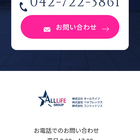
042-722-3861
お問い合わせ
お電話でのお問い合わせ