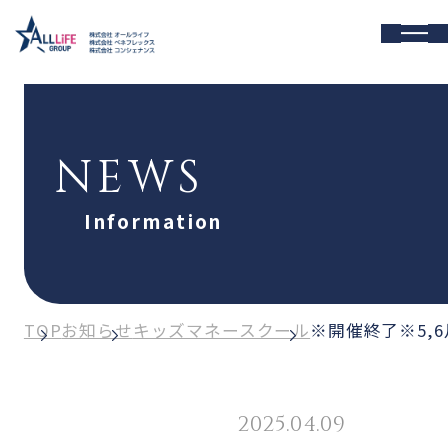
NEWS
Information
TOP
お知らせ
キッズマネースクール
※開催終了※5,
2025.04.09
キッズマネースクール