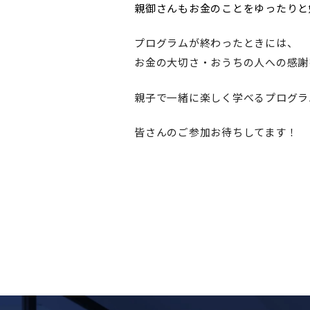
親御さんもお金のことをゆったりと
プログラムが終わったときには、
お金の大切さ・おうちの人への感謝
親子で一緒に楽しく学べるプログラ
皆さんのご参加お待ちしてます！