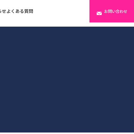
らせ
よくある質問
お問い合わせ