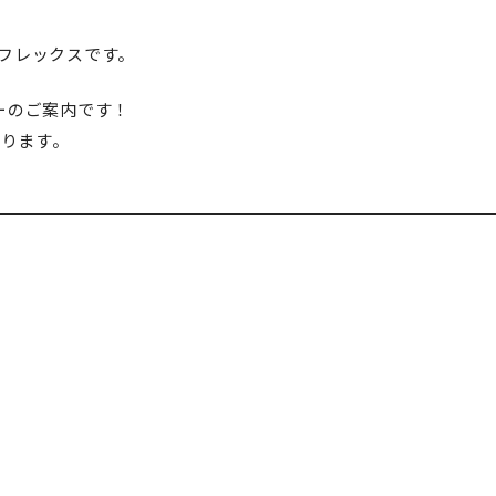
フレックスです。
ーのご案内です！
なります。