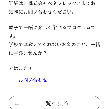
詳細は、株式会社ベネフレックスまでお
気軽にお問い合わせください。
親子で一緒に楽しく学べるプログラムで
す。
学校では教えてくれないお金のこと、一緒
に学びませんか？
ではまた！
お問い合わせ
一覧へ戻る