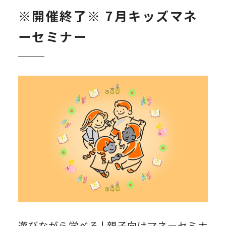
※開催終了※ 7月キッズマネ
ーセミナー
遊びながら学べる | 親子向けマネーセミナ