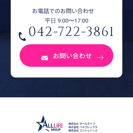
お電話でのお問い合わせ
平日 9:00〜17:00
042-722-3861
お問い合わせ