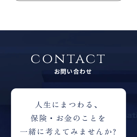
contact
お問い合わせ
人生にまつわる、
保険・お金のことを
一緒に考えてみませんか?