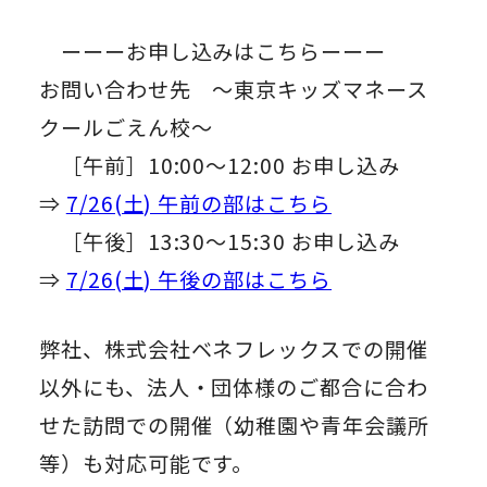
ーーーお申し込みはこちらーーー
お問い合わせ先 ～東京キッズマネース
クールごえん校～
［午前］10:00～12:00 お申し込み
⇒
7/26(土) 午前の部はこちら
［午後］13:30～15:30 お申し込み
⇒
7/26(土) 午後の部はこちら
弊社、株式会社ベネフレックスでの開催
以外にも、法人・団体様のご都合に合わ
せた訪問での開催（幼稚園や青年会議所
等）も対応可能です。