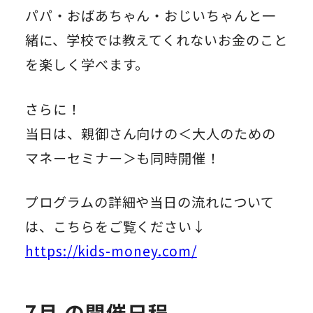
パパ・おばあちゃん・おじいちゃんと一
緒に、学校では教えてくれないお金のこと
を楽しく学べます。
さらに！
当日は、親御さん向けの＜大人のための
マネーセミナー＞も同時開催！
プログラムの詳細や当日の流れについて
は、こちらをご覧ください↓
https://kids-money.com/
7月 の開催日程