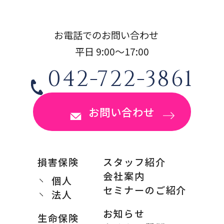
お電話でのお問い合わせ
平日 9:00〜17:00
042-722-3861
お問い合わせ
損害保険
スタッフ紹介
会社案内
個人
セミナーのご紹介
法人
お知らせ
生命保険