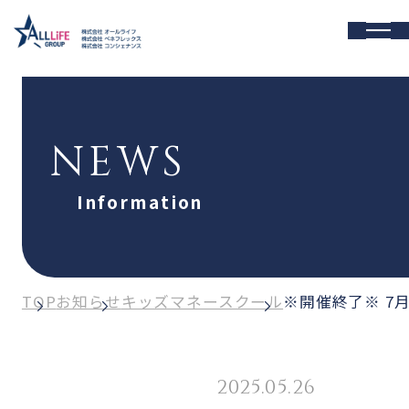
NEWS
Information
TOP
お知らせ
キッズマネースクール
※開催終了※ 7
2025.05.26
キッズマネースクール