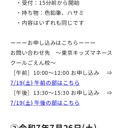
・受付：15分前から開始
・持ち物：色鉛筆、ハサミ
・内容はいずれも同じです
ーーーお申し込みはこちらーーー
お問い合わせ先 ～東京キッズマネース
クールごえん校～
［午前］10:00～12:00 お申し込み ⇒
7/19(土) 午前の部はこちら
［午後］13:30～15:30 お申し込み ⇒
7/19(土) 午後の部はこちら
②令和7年7月26日(土)