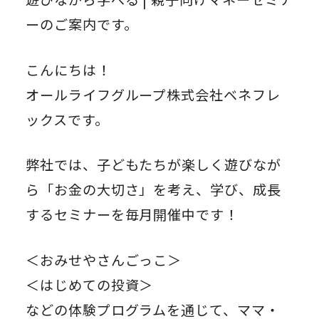
ーのご案内です。
こんにちは！
オールライフグループ株式会社ベネフレ
ックスです。
弊社では、子どもたちが楽しく遊びなが
ら「お金の大切さ」を考え、学び、成長
するセミナーを毎月開催中です！
＜おみせやさんごっこ＞
＜はじめての投資＞
などの体験プログラムを通じて、ママ・